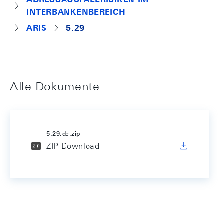
INTERBANKENBEREICH
ARIS
5.29
Alle Dokumente
5.29.de.zip
ZIP Download