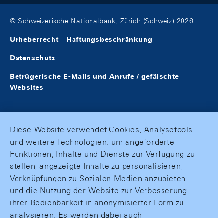
© Schweizerische Nationalbank, Zürich (Schweiz) 2026
Urheberrecht
Haftungsbeschränkung
Datenschutz
Betrügerische E-Mails und Anrufe / gefälschte
Websites
Diese Website verwendet Cookies, Analysetools
und weitere Technologien, um angeforderte
Funktionen, Inhalte und Dienste zur Verfügung zu
stellen, angezeigte Inhalte zu personalisieren,
Verknüpfungen zu Sozialen Medien anzubieten
und die Nutzung der Website zur Verbesserung
ihrer Bedienbarkeit in anonymisierter Form zu
analysieren. Es werden dabei auch