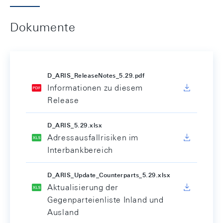
Dokumente
D_ARIS_ReleaseNotes_5.29.pdf
Informationen zu diesem
Release
D_ARIS_5.29.xlsx
Adressausfallrisiken im
Interbankbereich
D_ARIS_Update_Counterparts_5.29.xlsx
Aktualisierung der
Gegenparteienliste Inland und
Ausland