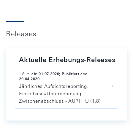
Releases
Aktuelle Erhebungs-Releases
1.8
ab: 01.07.2020; Publiziert am:
29.04.2020
Jährliches Aufsichtsreporting,
Einzelbasis/Unternehmung:
Zwischenabschluss - AURH_U (1.8)