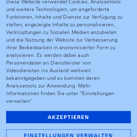
Diese Website verwendet Cookies, Analysetools
und weitere Technologien, um angeforderte
Funktionen, Inhalte und Dienste zur Verfügung zu
stellen, angezeigte Inhalte zu personalisieren,
Verknüpfungen zu Sozialen Medien anzubieten
und die Nutzung der Website zur Verbesserung
ihrer Bedienbarkeit in anonymisierter Form zu
analysieren. Es werden dabei auch
Personendaten an Dienstleister von
Videodiensten ins Ausland weltweit
bekanntgegeben und es kommen deren
Analysetools zur Anwendung. Mehr
Informationen finden Sie unter "Einstellungen
verwalten".
AKZEPTIEREN
EINSTELLUNGEN VERWALTEN