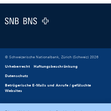
Footer
Logo
© Schweizerische Nationalbank, Zürich (Schweiz) 2026
Urheberrecht
Haftungsbeschränkung
Datenschutz
Betrügerische E-Mails und Anrufe / gefälschte
Websites