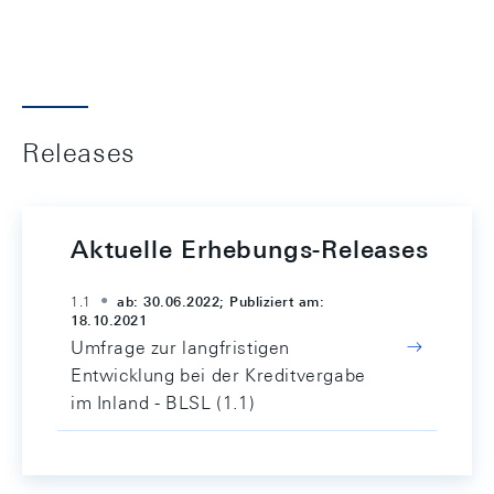
Releases
Aktuelle Erhebungs-Releases
1.1
ab: 30.06.2022; Publiziert am:
18.10.2021
Umfrage zur langfristigen
Entwicklung bei der Kreditvergabe
im Inland - BLSL (1.1)