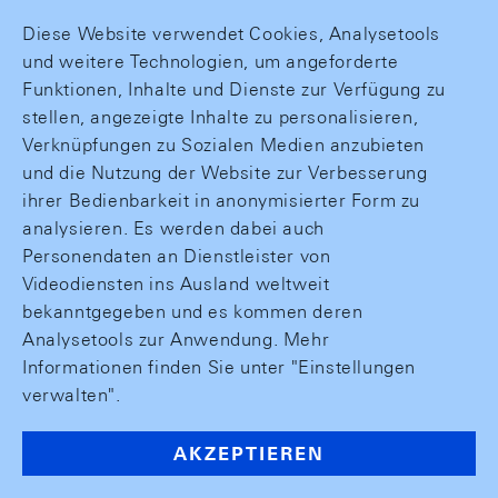
Diese Website verwendet Cookies, Analysetools
und weitere Technologien, um angeforderte
Funktionen, Inhalte und Dienste zur Verfügung zu
stellen, angezeigte Inhalte zu personalisieren,
Verknüpfungen zu Sozialen Medien anzubieten
und die Nutzung der Website zur Verbesserung
ihrer Bedienbarkeit in anonymisierter Form zu
analysieren. Es werden dabei auch
Personendaten an Dienstleister von
Videodiensten ins Ausland weltweit
bekanntgegeben und es kommen deren
Analysetools zur Anwendung. Mehr
Informationen finden Sie unter "Einstellungen
verwalten".
AKZEPTIEREN