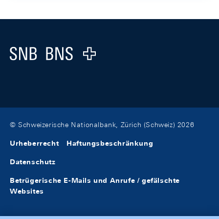
Footer
Logo
© Schweizerische Nationalbank, Zürich (Schweiz) 2026
Urheberrecht
Haftungsbeschränkung
Datenschutz
Betrügerische E-Mails und Anrufe / gefälschte
Websites