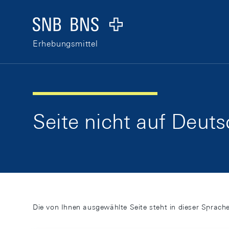
Skip Links Navigation
Header
Logo
Erhebungsmittel
Seite nicht auf Deut
Die von Ihnen ausgewählte Seite steht in dieser Sprache