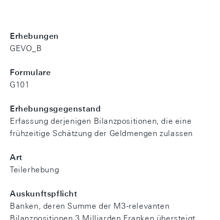
Erhebungen
GEVO_B
Formulare
G101
Erhebungsgegenstand
Erfassung derjenigen Bilanzpositionen, die eine
frühzeitige Schätzung der Geldmengen zulassen
Art
Teilerhebung
Auskunftspflicht
Banken, deren Summe der M3-relevanten
Bilanzpositionen 3 Milliarden Franken übersteigt.