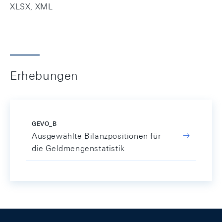
XLSX, XML
Erhebungen
GEVO_B
Ausgewählte Bilanzpositionen für
die Geldmengenstatistik
Footer