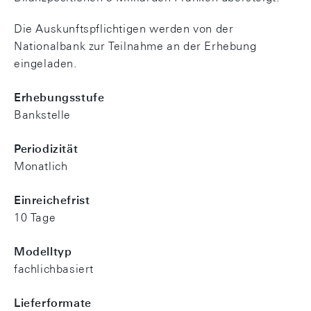
Die Auskunftspflichtigen werden von der
Nationalbank zur Teilnahme an der Erhebung
eingeladen.
Erhebungsstufe
Bankstelle
Periodizität
Monatlich
Einreichefrist
10 Tage
Modelltyp
fachlichbasiert
Lieferformate