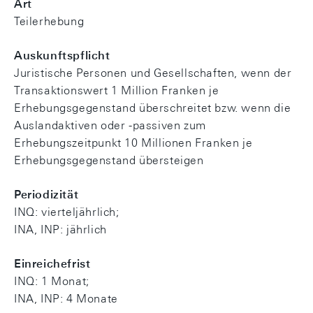
Art
Teilerhebung
Auskunftspflicht
Juristische Personen und Gesellschaften, wenn der
Transaktionswert 1 Million Franken je
Erhebungsgegenstand überschreitet bzw. wenn die
Auslandaktiven oder -passiven zum
Erhebungszeitpunkt 10 Millionen Franken je
Erhebungsgegenstand übersteigen
Periodizität
INQ: vierteljährlich;
INA, INP: jährlich
Einreichefrist
INQ: 1 Monat;
INA, INP: 4 Monate