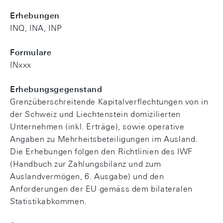
Erhebungen
INQ, INA, INP
Formulare
INxxx
Erhebungsgegenstand
Grenzüberschreitende Kapitalverflechtungen von in
der Schweiz und Liechtenstein domizilierten
Unternehmen (inkl. Erträge), sowie operative
Angaben zu Mehrheitsbeteiligungen im Ausland.
Die Erhebungen folgen den Richtlinien des IWF
(Handbuch zur Zahlungsbilanz und zum
Auslandvermögen, 6. Ausgabe) und den
Anforderungen der EU gemäss dem bilateralen
Statistikabkommen.