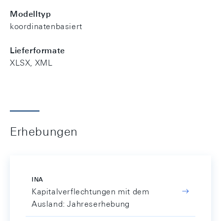
Modelltyp
koordinatenbasiert
Lieferformate
XLSX, XML
Erhebungen
INA
Kapitalverflechtungen mit dem
Ausland: Jahreserhebung