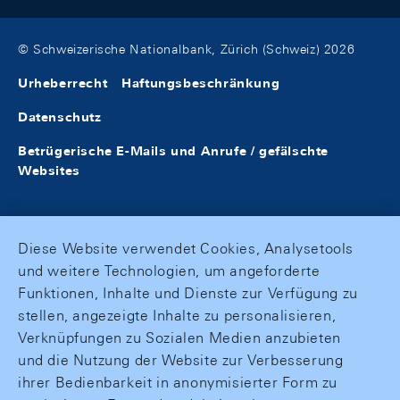
© Schweizerische Nationalbank, Zürich (Schweiz) 2026
Urheberrecht
Haftungsbeschränkung
Datenschutz
Betrügerische E-Mails und Anrufe / gefälschte
Websites
Diese Website verwendet Cookies, Analysetools
und weitere Technologien, um angeforderte
Funktionen, Inhalte und Dienste zur Verfügung zu
stellen, angezeigte Inhalte zu personalisieren,
Verknüpfungen zu Sozialen Medien anzubieten
und die Nutzung der Website zur Verbesserung
ihrer Bedienbarkeit in anonymisierter Form zu