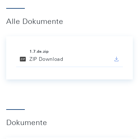
Alle Dokumente
1.7.de.zip
ZIP Download
Dokumente