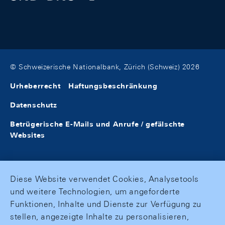
© Schweizerische Nationalbank, Zürich (Schweiz) 2026
Urheberrecht
Haftungsbeschränkung
Datenschutz
Betrügerische E-Mails und Anrufe / gefälschte
Websites
Diese Website verwendet Cookies, Analysetools
und weitere Technologien, um angeforderte
Funktionen, Inhalte und Dienste zur Verfügung zu
stellen, angezeigte Inhalte zu personalisieren,