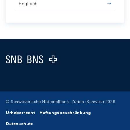
Englisch
Footer
Logo
© Schweizerische Nationalbank, Zürich (Schweiz) 2026
Urheberrecht
Haftungsbeschränkung
Datenschutz