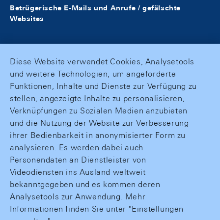
Betrügerische E-Mails und Anrufe / gefälschte
Websites
Diese Website verwendet Cookies, Analysetools
und weitere Technologien, um angeforderte
Funktionen, Inhalte und Dienste zur Verfügung zu
stellen, angezeigte Inhalte zu personalisieren,
Verknüpfungen zu Sozialen Medien anzubieten
und die Nutzung der Website zur Verbesserung
ihrer Bedienbarkeit in anonymisierter Form zu
analysieren. Es werden dabei auch
Personendaten an Dienstleister von
Videodiensten ins Ausland weltweit
bekanntgegeben und es kommen deren
Analysetools zur Anwendung. Mehr
Informationen finden Sie unter "Einstellungen