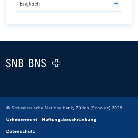
Englisch
Footer
Logo
© Schweizerische Nationalbank, Zürich (Schweiz) 2026
Urheberrecht
Haftungsbeschränkung
Datenschutz