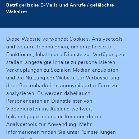
Betrügerische E-Mails und Anrufe / gefälschte
Websites
Diese Website verwendet Cookies, Analysetools
und weitere Technologien, um angeforderte
Funktionen, Inhalte und Dienste zur Verfügung zu
stellen, angezeigte Inhalte zu personalisieren,
Verknüpfungen zu Sozialen Medien anzubieten
und die Nutzung der Website zur Verbesserung
ihrer Bedienbarkeit in anonymisierter Form zu
analysieren. Es werden dabei auch
Personendaten an Dienstleister von
Videodiensten ins Ausland weltweit
bekanntgegeben und es kommen deren
Analysetools zur Anwendung. Mehr
Informationen finden Sie unter "Einstellungen