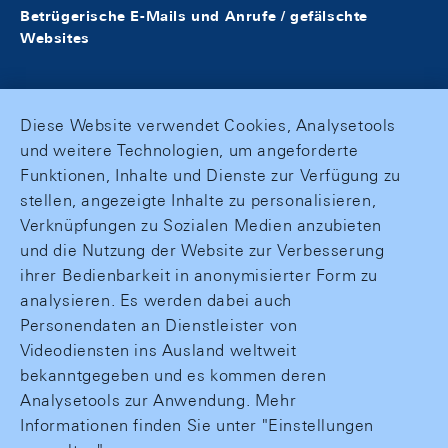
Betrügerische E-Mails und Anrufe / gefälschte
Websites
Diese Website verwendet Cookies, Analysetools
und weitere Technologien, um angeforderte
Funktionen, Inhalte und Dienste zur Verfügung zu
stellen, angezeigte Inhalte zu personalisieren,
Verknüpfungen zu Sozialen Medien anzubieten
und die Nutzung der Website zur Verbesserung
ihrer Bedienbarkeit in anonymisierter Form zu
analysieren. Es werden dabei auch
Personendaten an Dienstleister von
Videodiensten ins Ausland weltweit
bekanntgegeben und es kommen deren
Analysetools zur Anwendung. Mehr
Informationen finden Sie unter "Einstellungen