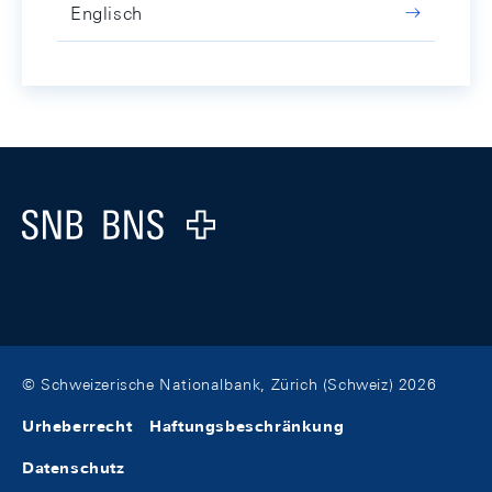
Englisch
Footer
Logo
© Schweizerische Nationalbank, Zürich (Schweiz) 2026
Urheberrecht
Haftungsbeschränkung
Datenschutz