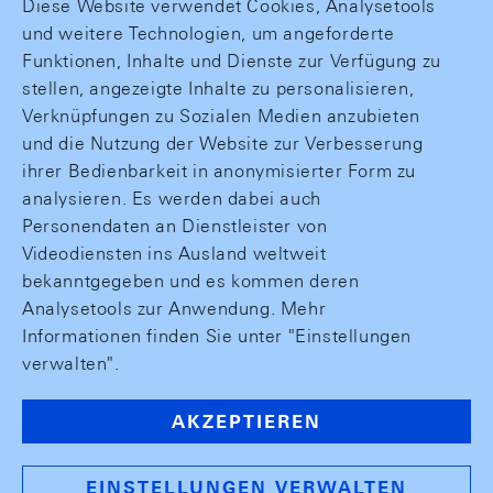
Diese Website verwendet Cookies, Analysetools
und weitere Technologien, um angeforderte
Funktionen, Inhalte und Dienste zur Verfügung zu
stellen, angezeigte Inhalte zu personalisieren,
Verknüpfungen zu Sozialen Medien anzubieten
und die Nutzung der Website zur Verbesserung
ihrer Bedienbarkeit in anonymisierter Form zu
analysieren. Es werden dabei auch
Personendaten an Dienstleister von
Videodiensten ins Ausland weltweit
bekanntgegeben und es kommen deren
Analysetools zur Anwendung. Mehr
Informationen finden Sie unter "Einstellungen
verwalten".
AKZEPTIEREN
EINSTELLUNGEN VERWALTEN