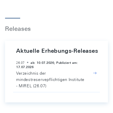
Releases
Aktuelle Erhebungs-Releases
26.07
ab: 10.07.2026; Publiziert am:
17.07.2026
Verzeichnis der
mindestreservepflichtigen Institute
- MIREL (26.07)