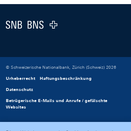
Footer
Logo
© Schweizerische Nationalbank, Zürich (Schweiz) 2026
Urheberrecht
Haftungsbeschränkung
Datenschutz
Betrügerische E-Mails und Anrufe / gefälschte
Websites