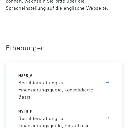
können, wechseln Sie bitte über die
Spracheinstellung auf die englische Webseite.
Erhebungen
NSFR_G
Berichterstattung zur
Finanzierungsquote, konsolidierte
Basis
NSFR_P
Berichterstattung zur
Finanzierungsquote, Einzelbasis