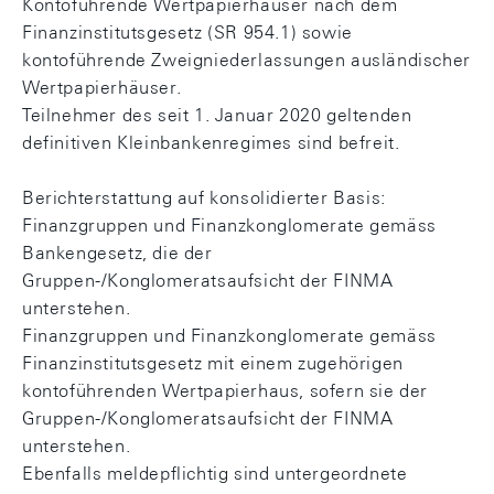
Kontoführende Wertpapierhäuser nach dem
Finanzinstitutsgesetz (SR 954.1) sowie
kontoführende Zweigniederlassungen ausländischer
Wertpapierhäuser.
Teilnehmer des seit 1. Januar 2020 geltenden
definitiven Kleinbankenregimes sind befreit.
Berichterstattung auf konsolidierter Basis:
Finanzgruppen und Finanzkonglomerate gemäss
Bankengesetz, die der
Gruppen-/Konglomeratsaufsicht der FINMA
unterstehen.
Finanzgruppen und Finanzkonglomerate gemäss
Finanzinstitutsgesetz mit einem zugehörigen
kontoführenden Wertpapierhaus, sofern sie der
Gruppen-/Konglomeratsaufsicht der FINMA
unterstehen.
Ebenfalls meldepflichtig sind untergeordnete