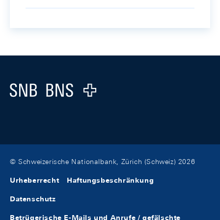
Footer
Logo
© Schweizerische Nationalbank, Zürich (Schweiz) 2026
Urheberrecht
Haftungsbeschränkung
Datenschutz
Betrügerische E-Mails und Anrufe / gefälschte