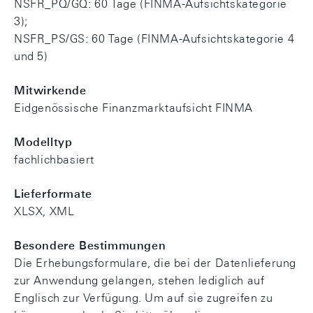
NSFR_PQ/GQ: 60 Tage (FINMA-Aufsichtskategorie
3);
NSFR_PS/GS: 60 Tage (FINMA-Aufsichtskategorie 4
und 5)
Mitwirkende
Eidgenössische Finanzmarktaufsicht FINMA
Modelltyp
fachlichbasiert
Lieferformate
XLSX, XML
Besondere Bestimmungen
Die Erhebungsformulare, die bei der Datenlieferung
zur Anwendung gelangen, stehen lediglich auf
Englisch zur Verfügung. Um auf sie zugreifen zu