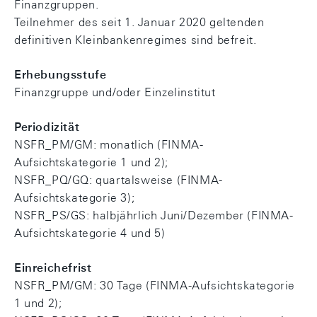
Finanzgruppen.
Teilnehmer des seit 1. Januar 2020 geltenden
definitiven Kleinbankenregimes sind befreit.
Erhebungsstufe
Finanzgruppe und/oder Einzelinstitut
Periodizität
NSFR_PM/GM: monatlich (FINMA-
Aufsichtskategorie 1 und 2);
NSFR_PQ/GQ: quartalsweise (FINMA-
Aufsichtskategorie 3);
NSFR_PS/GS: halbjährlich Juni/Dezember (FINMA-
Aufsichtskategorie 4 und 5)
Einreichefrist
NSFR_PM/GM: 30 Tage (FINMA-Aufsichtskategorie
1 und 2);