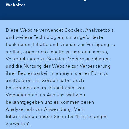
Websites
Diese Website verwendet Cookies, Analysetools
und weitere Technologien, um angeforderte
Funktionen, Inhalte und Dienste zur Verfügung zu
stellen, angezeigte Inhalte zu personalisieren,
Verknüpfungen zu Sozialen Medien anzubieten
und die Nutzung der Website zur Verbesserung
ihrer Bedienbarkeit in anonymisierter Form zu
analysieren. Es werden dabei auch
Personendaten an Dienstleister von
Videodiensten ins Ausland weltweit
bekanntgegeben und es kommen deren
Analysetools zur Anwendung. Mehr
Informationen finden Sie unter "Einstellungen
verwalten".