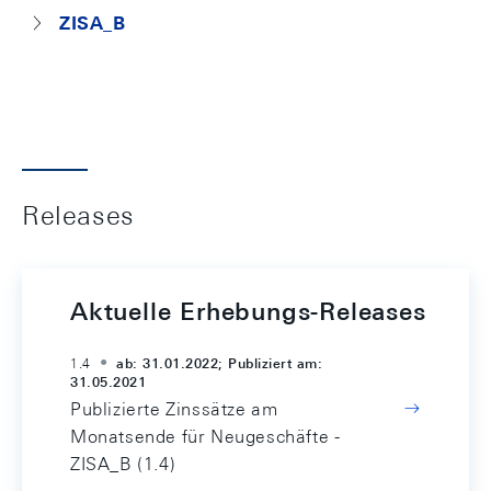
ZISA_B
Releases
Aktuelle Erhebungs-Releases
1.4
ab: 31.01.2022; Publiziert am:
31.05.2021
Publizierte Zinssätze am
Monatsende für Neugeschäfte -
ZISA_B (1.4)