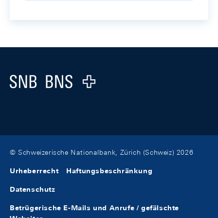
Footer
Logo
© Schweizerische Nationalbank, Zürich (Schweiz) 2026
Urheberrecht
Haftungsbeschränkung
Datenschutz
Betrügerische E-Mails und Anrufe / gefälschte