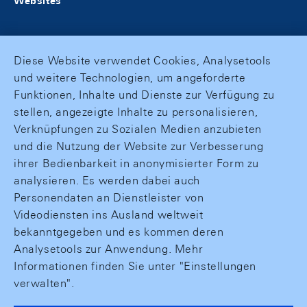
Websites
Diese Website verwendet Cookies, Analysetools
und weitere Technologien, um angeforderte
Funktionen, Inhalte und Dienste zur Verfügung zu
stellen, angezeigte Inhalte zu personalisieren,
Verknüpfungen zu Sozialen Medien anzubieten
und die Nutzung der Website zur Verbesserung
ihrer Bedienbarkeit in anonymisierter Form zu
analysieren. Es werden dabei auch
Personendaten an Dienstleister von
Videodiensten ins Ausland weltweit
bekanntgegeben und es kommen deren
Analysetools zur Anwendung. Mehr
Informationen finden Sie unter "Einstellungen
verwalten".