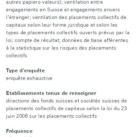
autres papiers-valeurs); ventilation entre
engagements en Suisse et engagements envers
l’étranger; ventilation des placements collectifs de
capitaux selon leur forme juridique et selon les
types de placements collectifs ouverts prévus par la
loi; compte de résultat; données de base afférentes
à la statistique sur les risques des placements
collectifs
Type d'enquête
enquête exhaustive
Etablissements tenus de renseigner
directions des fonds suisses et sociétés suisses de
placements collectifs de capitaux selon la loi du 23
juin 2006 sur les placements collectifs
Fréquence