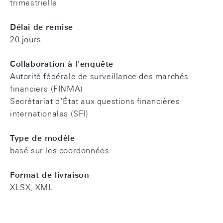
trimestrielle
Délai de remise
20 jours
Collaboration à l'enquête
Autorité fédérale de surveillance des marchés
financiers (FINMA)
Secrétariat d’État aux questions financières
internationales (SFI)
Type de modèle
basé sur les coordonnées
Format de livraison
XLSX, XML