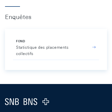
Enquêtes
FOND
Statistique des placements
collectifs
Footer
Logo