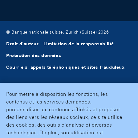
© Banque nationale suisse, Zurich (Suisse) 2026
Droit d'auteur
Limitation de la responsabilité
Protection des données
Courriels, appels téléphoniques et sites frauduleux
Pour mettre à disposition les fonctions, les
contenus et les services demandés,
personnaliser les contenus affichés et proposer
des liens vers les réseaux sociaux, ce site utilise
des cookies, des outils d'analyse et diverses
technologies. De plus, son utilisation est