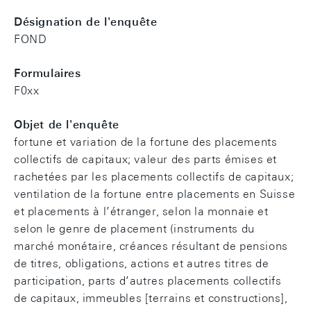
Désignation de l'enquête
FOND
Formulaires
F0xx
Objet de l'enquête
fortune et variation de la fortune des placements
collectifs de capitaux; valeur des parts émises et
rachetées par les placements collectifs de capitaux;
ventilation de la fortune entre placements en Suisse
et placements à l’étranger, selon la monnaie et
selon le genre de placement (instruments du
marché monétaire, créances résultant de pensions
de titres, obligations, actions et autres titres de
participation, parts d’autres placements collectifs
de capitaux, immeubles [terrains et constructions],