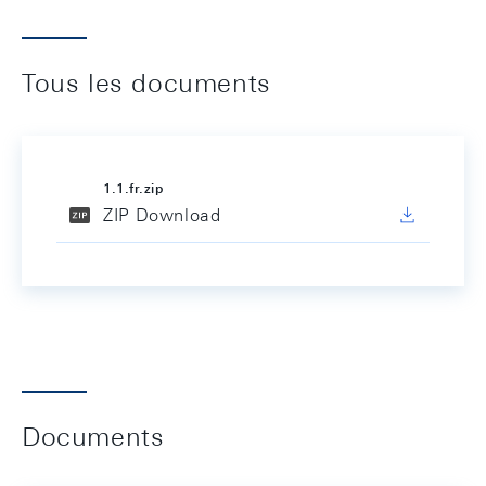
Tous les documents
1.1.fr.zip
ZIP Download
Documents