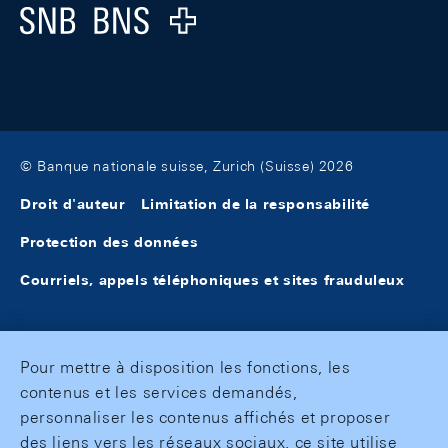
Logo
© Banque nationale suisse, Zurich (Suisse) 2026
Droit d'auteur
Limitation de la responsabilité
Protection des données
Courriels, appels téléphoniques et sites frauduleux
Pour mettre à disposition les fonctions, les
contenus et les services demandés,
personnaliser les contenus affichés et proposer
des liens vers les réseaux sociaux, ce site utilise