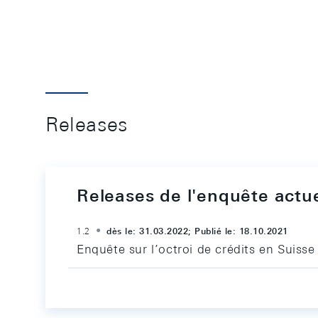
Releases
Releases de l'enquête actue
1.2
dès le: 31.03.2022; Publié le: 18.10.2021
Enquête sur l’octroi de crédits en Suisse 