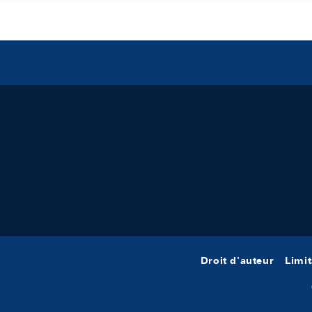
Droit d'auteur
Limit