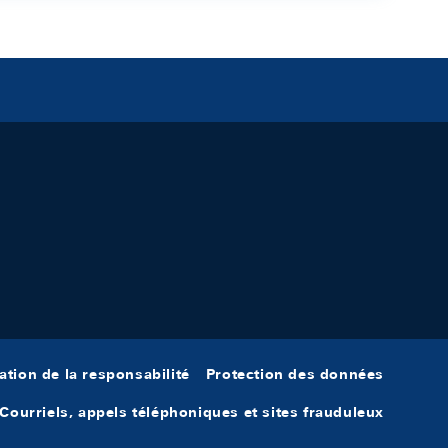
ation de la responsabilité
Protection des données
Courriels, appels téléphoniques et sites frauduleux