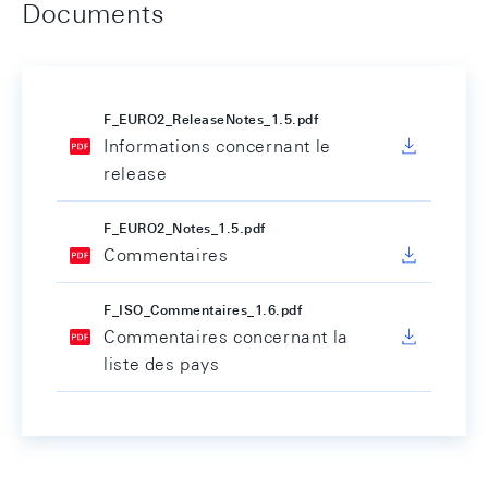
Documents
F_EURO2_ReleaseNotes_1.5.pdf
Informations concernant le
release
F_EURO2_Notes_1.5.pdf
Commentaires
F_ISO_Commentaires_1.6.pdf
Commentaires concernant la
liste des pays