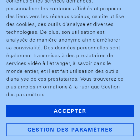
contenus et les services demandés,
personnaliser les contenus affichés et proposer
des liens vers les réseaux sociaux, ce site utilise
des cookies, des outils d'analyse et diverses
technologies. De plus, son utilisation est
analysée de manière anonyme afin d'améliorer
sa convivialité. Des données personnelles sont
également transmises à des prestataires de
services vidéo à l'étranger, à savoir dans le
monde entier, et il est fait utilisation des outils
d'analyse de ces prestataires. Vous trouverez de
plus amples informations à la rubrique Gestion
des paramètres.
ACCEPTER
GESTION DES PARAMÈTRES