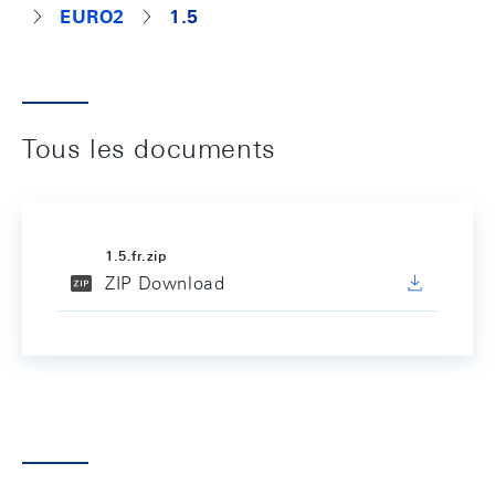
EURO2
1.5
Tous les documents
1.5.fr.zip
ZIP Download