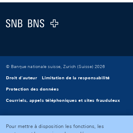
Footer
Logo
© Banque nationale suisse, Zurich (Suisse) 2026
Droit d'auteur
Limitation de la responsabilité
Protection des données
Courriels, appels téléphoniques et sites frauduleux
Pour mettre à disposition les fonctions, les