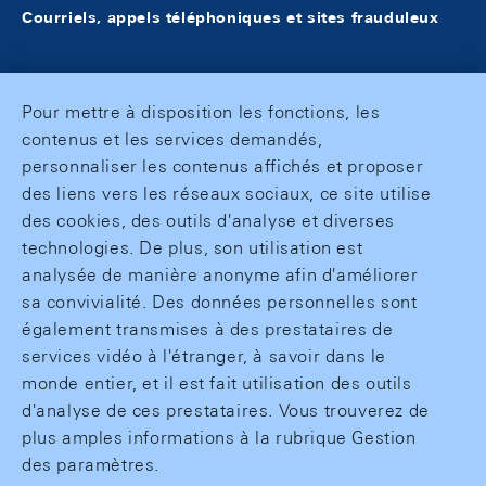
Courriels, appels téléphoniques et sites frauduleux
Pour mettre à disposition les fonctions, les
contenus et les services demandés,
personnaliser les contenus affichés et proposer
des liens vers les réseaux sociaux, ce site utilise
des cookies, des outils d'analyse et diverses
technologies. De plus, son utilisation est
analysée de manière anonyme afin d'améliorer
sa convivialité. Des données personnelles sont
également transmises à des prestataires de
services vidéo à l'étranger, à savoir dans le
monde entier, et il est fait utilisation des outils
d'analyse de ces prestataires. Vous trouverez de
plus amples informations à la rubrique Gestion
des paramètres.