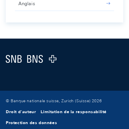
Anglais
Footer
Logo
© Banque nationale suisse, Zurich (Suisse) 2026
Droit d'auteur
Limitation de la responsabilité
Protection des données