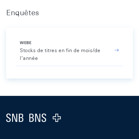
Enquêtes
WEBE
Stocks de titres en fin de mois/de
l’année
Footer
Logo