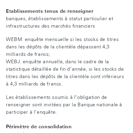
Etablissements tenus de renseigner
banques, établissements à statut particulier et
infrastructures des marchés financiers
WEBM: enquête mensuelle si les stocks de titres
dans les dépôts de la clientèle dépassent 4,3
milliards de francs;
WEBJ: enquête annuelle, dans le cadre de la
statistique détaillée de fin d’année, si les stocks de
titres dans les dépôts de la clientèle sont inférieurs
à 4,3 milliards de francs.
Les établissements soumis à l’obligation de
renseigner sont invitées par la Banque nationale à
participer à l’enquête.
Périmètre de consolidation