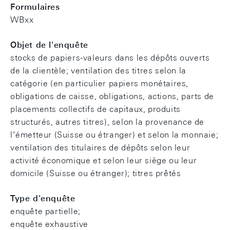
Formulaires
WBxx
Objet de l'enquête
stocks de papiers-valeurs dans les dépôts ouverts
de la clientèle; ventilation des titres selon la
catégorie (en particulier papiers monétaires,
obligations de caisse, obligations, actions, parts de
placements collectifs de capitaux, produits
structurés, autres titres), selon la provenance de
l’émetteur (Suisse ou étranger) et selon la monnaie;
ventilation des titulaires de dépôts selon leur
activité économique et selon leur siège ou leur
domicile (Suisse ou étranger); titres prêtés
Type d'enquête
enquête partielle;
enquête exhaustive