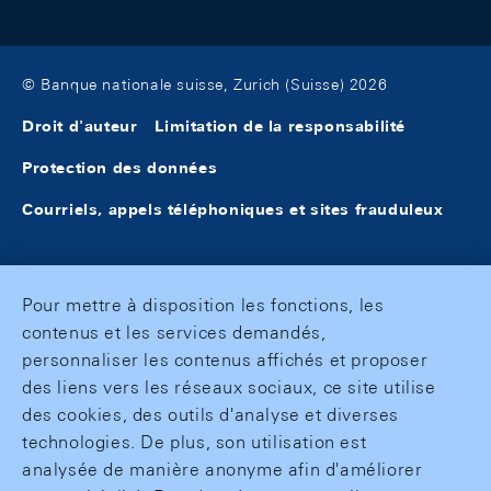
© Banque nationale suisse, Zurich (Suisse) 2026
Droit d'auteur
Limitation de la responsabilité
Protection des données
Courriels, appels téléphoniques et sites frauduleux
Pour mettre à disposition les fonctions, les
contenus et les services demandés,
personnaliser les contenus affichés et proposer
des liens vers les réseaux sociaux, ce site utilise
des cookies, des outils d'analyse et diverses
technologies. De plus, son utilisation est
analysée de manière anonyme afin d'améliorer