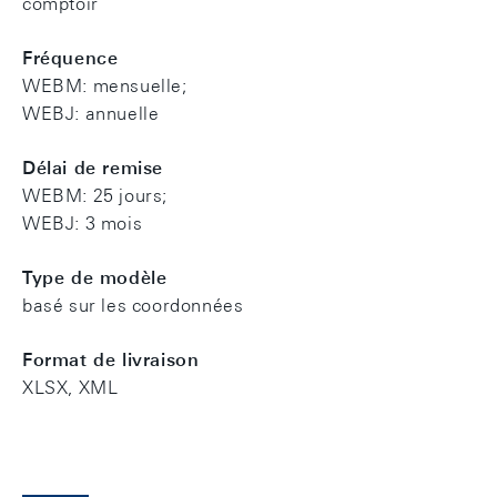
comptoir
Fréquence
WEBM: mensuelle;
WEBJ: annuelle
Délai de remise
WEBM: 25 jours;
WEBJ: 3 mois
Type de modèle
basé sur les coordonnées
Format de livraison
XLSX, XML