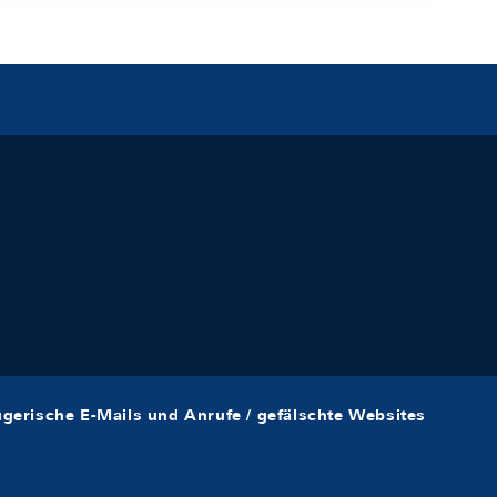
ügerische E-Mails und Anrufe / gefälschte Websites