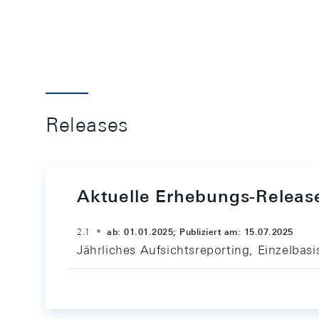
Releases
Aktuelle Erhebungs-Releas
2.1
ab: 01.01.2025; Publiziert am: 15.07.2025
Jährliches Aufsichtsreporting, Einzelb