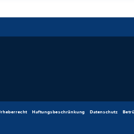
rheberrecht
Haftungsbeschränkung
Datenschutz
Betr