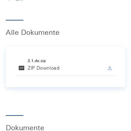
Alle Dokumente
2.1.de.zip
ZIP Download
Dokumente