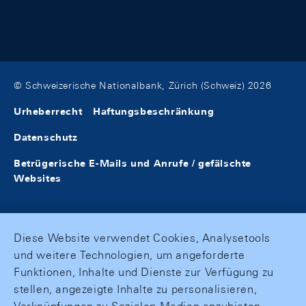
© Schweizerische Nationalbank, Zürich (Schweiz) 2026
Urheberrecht
Haftungsbeschränkung
Datenschutz
Betrügerische E-Mails und Anrufe / gefälschte
Websites
Diese Website verwendet Cookies, Analysetools
und weitere Technologien, um angeforderte
Funktionen, Inhalte und Dienste zur Verfügung zu
stellen, angezeigte Inhalte zu personalisieren,