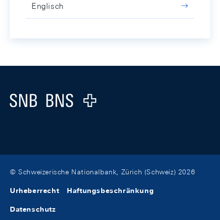
Englisch
Footer
Logo
© Schweizerische Nationalbank, Zürich (Schweiz) 2026
Urheberrecht
Haftungsbeschränkung
Datenschutz