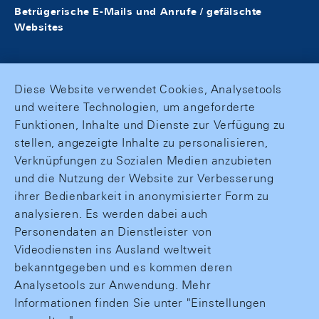
Betrügerische E-Mails und Anrufe / gefälschte
Websites
Diese Website verwendet Cookies, Analysetools
und weitere Technologien, um angeforderte
Funktionen, Inhalte und Dienste zur Verfügung zu
stellen, angezeigte Inhalte zu personalisieren,
Verknüpfungen zu Sozialen Medien anzubieten
und die Nutzung der Website zur Verbesserung
ihrer Bedienbarkeit in anonymisierter Form zu
analysieren. Es werden dabei auch
Personendaten an Dienstleister von
Videodiensten ins Ausland weltweit
bekanntgegeben und es kommen deren
Analysetools zur Anwendung. Mehr
Informationen finden Sie unter "Einstellungen