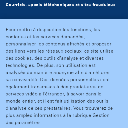
Courriels, appels téléphoniques et sites frauduleux
Pour mettre à disposition les fonctions, les
contenus et les services demandés,
personnaliser les contenus affichés et proposer
des liens vers les réseaux sociaux, ce site utilise
des cookies, des outils d'analyse et diverses
technologies. De plus, son utilisation est
analysée de manière anonyme afin d'améliorer
sa convivialité. Des données personnelles sont
également transmises à des prestataires de
services vidéo à l'étranger, à savoir dans le
monde entier, et il est fait utilisation des outils
d'analyse de ces prestataires. Vous trouverez de
plus amples informations à la rubrique Gestion
des paramètres.