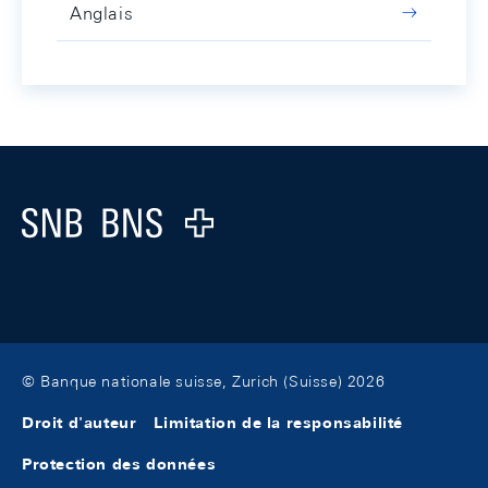
Anglais
Footer
Logo
© Banque nationale suisse, Zurich (Suisse) 2026
Droit d'auteur
Limitation de la responsabilité
Protection des données