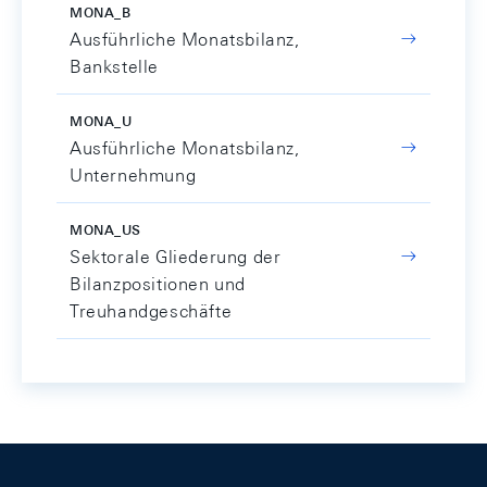
MONA_B
Ausführliche Monatsbilanz,
Bankstelle
MONA_U
Ausführliche Monatsbilanz,
Unternehmung
MONA_US
Sektorale Gliederung der
Bilanzpositionen und
Treuhandgeschäfte
Footer