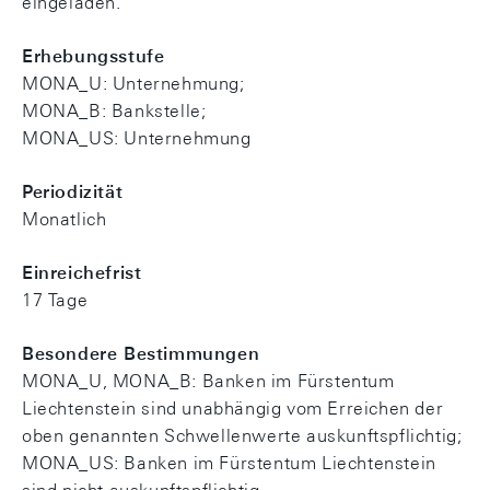
eingeladen.
Erhebungsstufe
MONA_U: Unternehmung;
MONA_B: Bankstelle;
MONA_US: Unternehmung
Periodizität
Monatlich
Einreichefrist
17 Tage
Besondere Bestimmungen
MONA_U, MONA_B: Banken im Fürstentum
Liechtenstein sind unabhängig vom Erreichen der
oben genannten Schwellenwerte auskunftspflichtig;
MONA_US: Banken im Fürstentum Liechtenstein