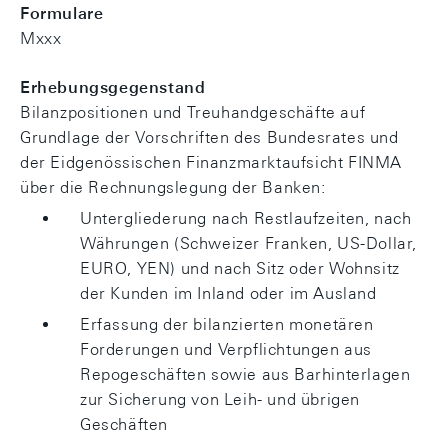
Formulare
Mxxx
Erhebungsgegenstand
Bilanzpositionen und Treuhandgeschäfte auf
Grundlage der Vorschriften des Bundesrates und
der Eidgenössischen Finanzmarktaufsicht FINMA
über die Rechnungslegung der Banken:
Untergliederung nach Restlaufzeiten, nach
Währungen (Schweizer Franken, US-Dollar,
EURO, YEN) und nach Sitz oder Wohnsitz
der Kunden im Inland oder im Ausland
Erfassung der bilanzierten monetären
Forderungen und Verpflichtungen aus
Repogeschäften sowie aus Barhinterlagen
zur Sicherung von Leih- und übrigen
Geschäften