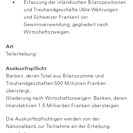
Erfassung der inländischen Bilanzpositionen
und Treuhandgeschäfte (Alle Währungen
und Schweizer Franken) vor
Gewinnverwendung, gegliedert nach
Wirtschaftszweigen
Art
Teilerhebung
Auskunftspflicht
Banken, deren Total aus Bilanzsumme und
Treuhandgeschäften 500 Millionen Franken
übersteigt;
Gliederung nach Wirtschaftszweigen: Banken, deren
Inlandaktiven 1.5 Milliarden Franken übersteigen.
Die Auskunftspflichtigen werden von der
Nationalbank zur Teilnahme an der Erhebung