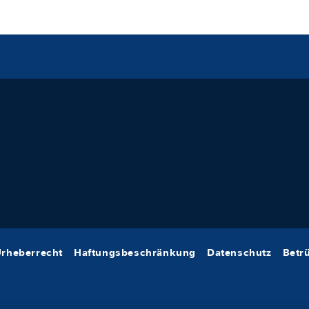
rheberrecht
Haftungsbeschränkung
Datenschutz
Betr