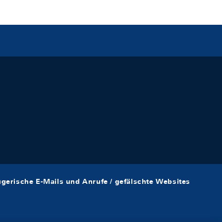
ügerische E-Mails und Anrufe / gefälschte Websites