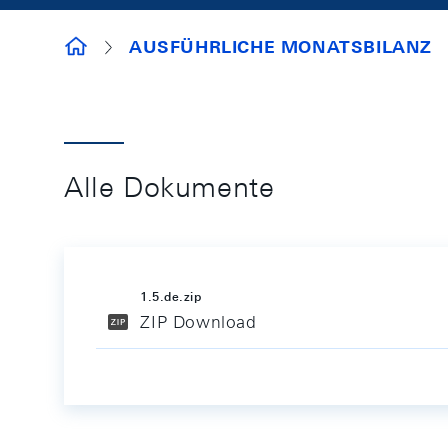
ERHEBUNGSMITTEL
AUSFÜHRLICHE MONATSBILANZ
Alle Dokumente
1.5.de.zip
ZIP Download