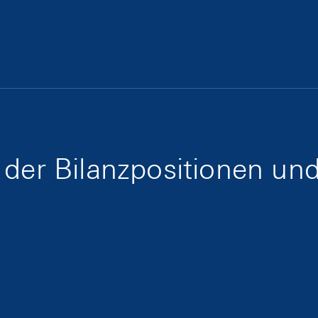
 der Bilanzpositionen u