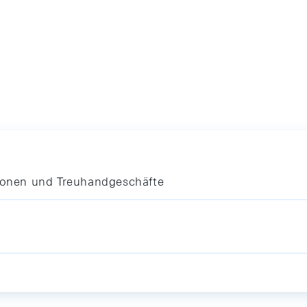
tionen und Treuhandgeschäfte