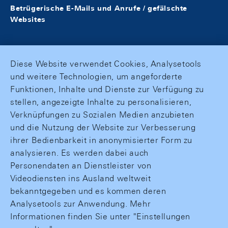
Betrügerische E-Mails und Anrufe / gefälschte
Websites
Diese Website verwendet Cookies, Analysetools
und weitere Technologien, um angeforderte
Funktionen, Inhalte und Dienste zur Verfügung zu
stellen, angezeigte Inhalte zu personalisieren,
Verknüpfungen zu Sozialen Medien anzubieten
und die Nutzung der Website zur Verbesserung
ihrer Bedienbarkeit in anonymisierter Form zu
analysieren. Es werden dabei auch
Personendaten an Dienstleister von
Videodiensten ins Ausland weltweit
bekanntgegeben und es kommen deren
Analysetools zur Anwendung. Mehr
Informationen finden Sie unter "Einstellungen