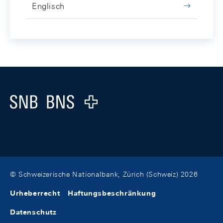
Englisch
Footer
Logo
© Schweizerische Nationalbank, Zürich (Schweiz) 2026
Urheberrecht
Haftungsbeschränkung
Datenschutz