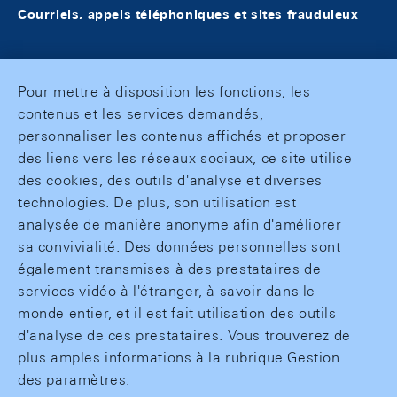
Courriels, appels téléphoniques et sites frauduleux
Pour mettre à disposition les fonctions, les
contenus et les services demandés,
personnaliser les contenus affichés et proposer
des liens vers les réseaux sociaux, ce site utilise
des cookies, des outils d'analyse et diverses
technologies. De plus, son utilisation est
analysée de manière anonyme afin d'améliorer
sa convivialité. Des données personnelles sont
également transmises à des prestataires de
services vidéo à l'étranger, à savoir dans le
monde entier, et il est fait utilisation des outils
d'analyse de ces prestataires. Vous trouverez de
plus amples informations à la rubrique Gestion
des paramètres.