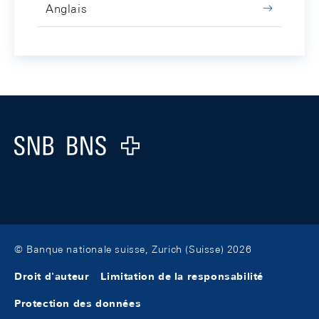
Anglais
Footer
Logo
© Banque nationale suisse, Zurich (Suisse) 2026
Droit d'auteur
Limitation de la responsabilité
Protection des données