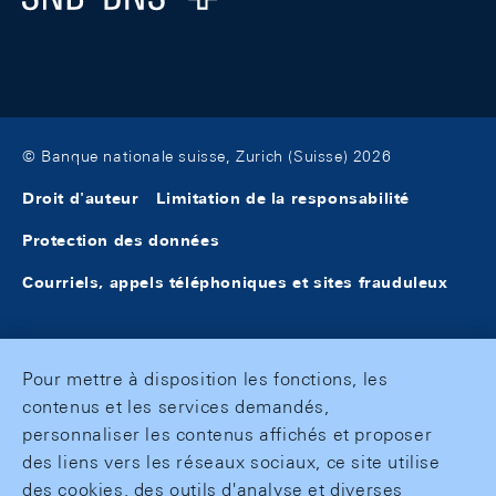
© Banque nationale suisse, Zurich (Suisse) 2026
Droit d'auteur
Limitation de la responsabilité
Protection des données
Courriels, appels téléphoniques et sites frauduleux
Pour mettre à disposition les fonctions, les
contenus et les services demandés,
personnaliser les contenus affichés et proposer
des liens vers les réseaux sociaux, ce site utilise
des cookies, des outils d'analyse et diverses