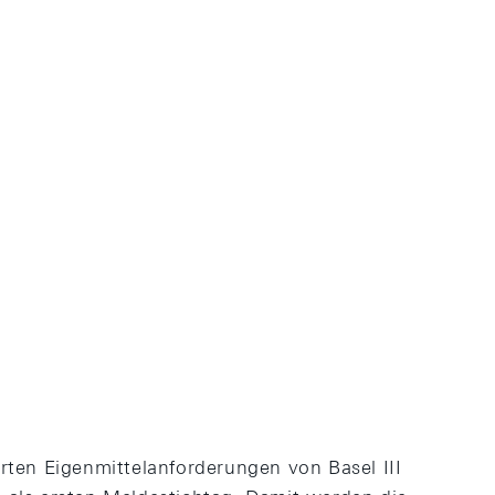
rten Eigenmittelanforderungen von Basel III