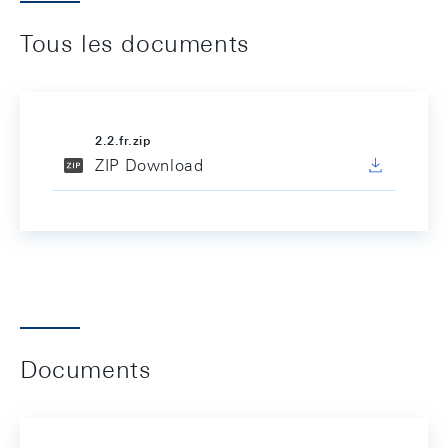
Tous les documents
2.2.fr.zip
ZIP Download
Documents