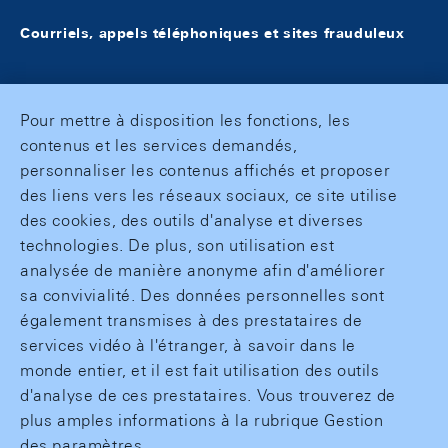
Courriels, appels téléphoniques et sites frauduleux
Pour mettre à disposition les fonctions, les
contenus et les services demandés,
personnaliser les contenus affichés et proposer
des liens vers les réseaux sociaux, ce site utilise
des cookies, des outils d'analyse et diverses
technologies. De plus, son utilisation est
analysée de manière anonyme afin d'améliorer
sa convivialité. Des données personnelles sont
également transmises à des prestataires de
services vidéo à l'étranger, à savoir dans le
monde entier, et il est fait utilisation des outils
d'analyse de ces prestataires. Vous trouverez de
plus amples informations à la rubrique Gestion
des paramètres.