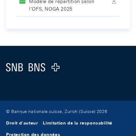
Modèle de répartition selon
l‘OFS, NOGA 2025
Footer
Logo
© Banque nationale suisse, Zurich (Suisse) 2026
Droit d'auteur
Limitation de la responsabilité
Protection des données